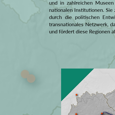
und in zahlreichen Museen 
nationalen Institutionen. Si
durch die politischen Ent
transnationales Netzwerk, da
und fördert diese Regionen 