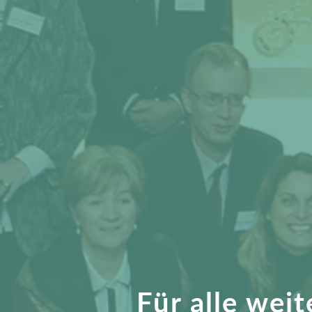
Für alle wei