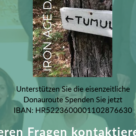
Unterstützen Sie die eisenzeitliche
Donauroute Spenden Sie jetzt
IBAN: HR5223600001102876630
teren Fragen kontaktier