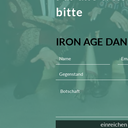
bitte
IRON AGE DAN
einreichen