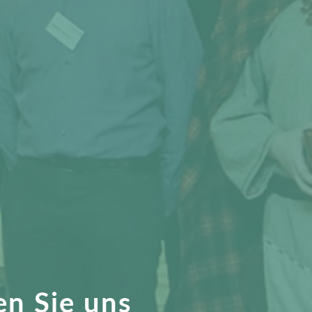
en Sie uns