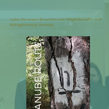
Laden Sie unsere Broschüre zum Mitgliedschafts- und
Antragsformular herunter