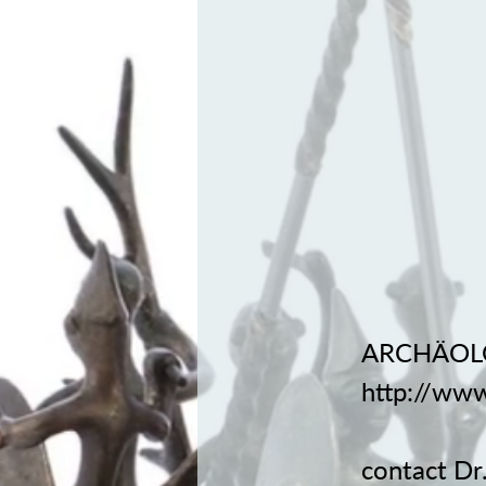
ARCHÄOL
http://www
contact Dr