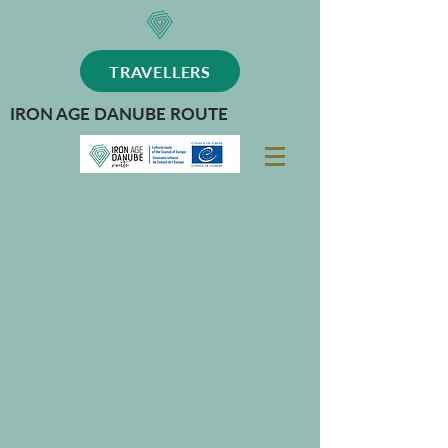
TRAVELLERS
IRON AGE DANUBE ROUTE