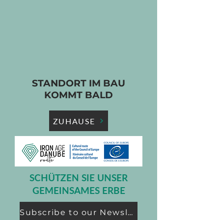
STANDORT IM BAU
KOMMT BALD
ZUHAUSE
SCHÜTZEN SIE UNSER
GEMEINSAMES ERBE
Subscribe to our Newsletter