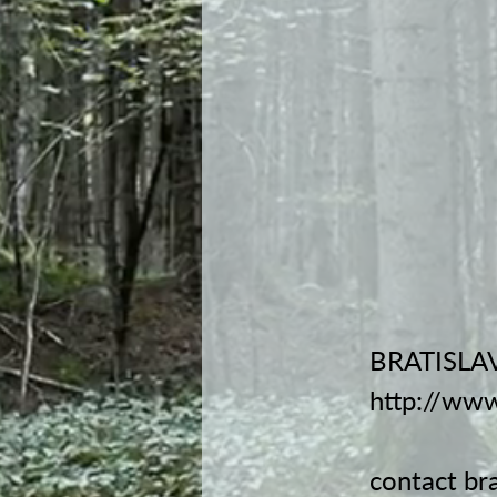
BRATISLA
http://www
contact
br